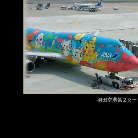
羽田空港第２ター