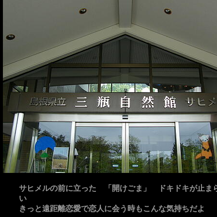
サヒメルの前に立った 「開けごま」 ドキドキが止ま
い
きっと遠距離恋愛で恋人に会う時もこんな気持ちだよ