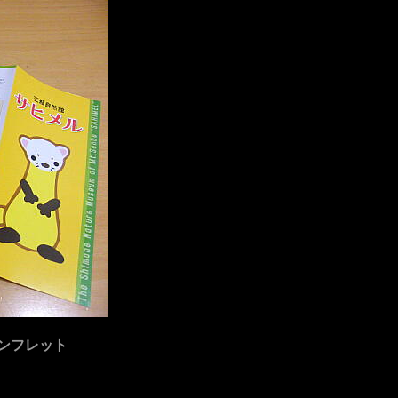
ンフレット