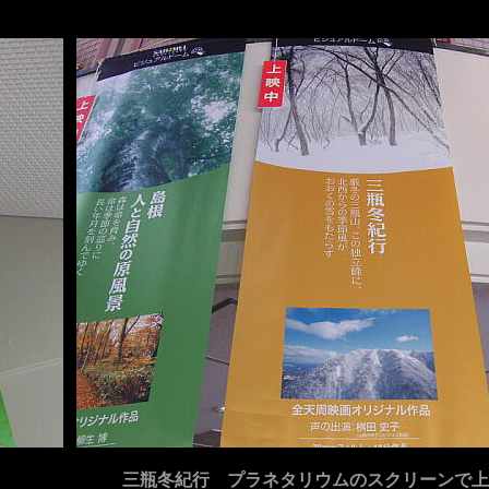
三瓶冬紀行 プラネタリウムのスクリーンで上