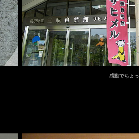
感動でちょっ