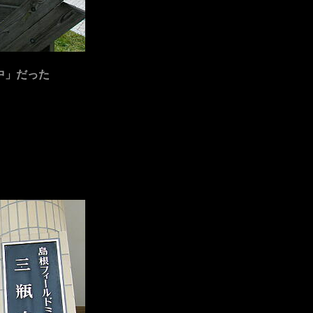
催中」だった