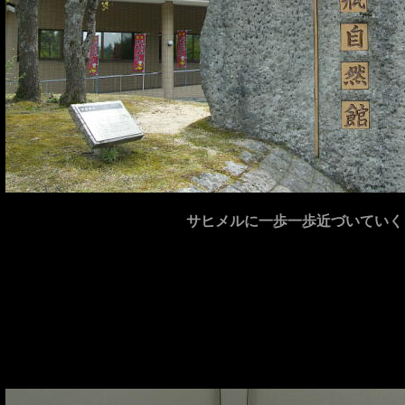
サヒメルに一歩一歩近づいていく