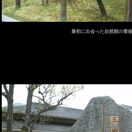
最初に出会った自然館の看